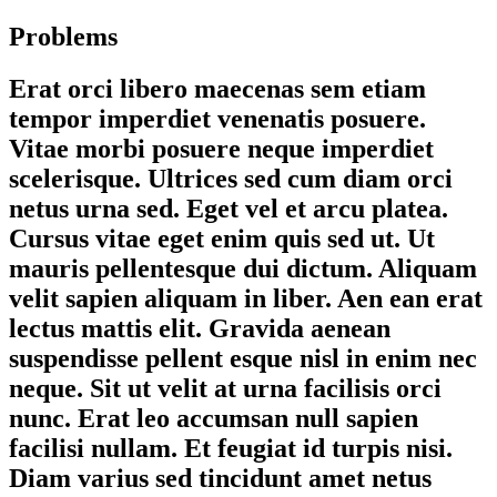
Problems
Erat orci libero maecenas sem etiam
tempor imperdiet venenatis posuere.
Vitae morbi posuere neque imperdiet
scelerisque. Ultrices sed cum diam orci
netus urna sed. Eget vel et arcu platea.
Cursus vitae eget enim quis sed ut. Ut
mauris pellentesque dui dictum. Aliquam
velit sapien aliquam in liber. Aen ean erat
lectus mattis elit. Gravida aenean
suspendisse pellent esque nisl in enim nec
neque. Sit ut velit at urna facilisis orci
nunc. Erat leo accumsan null sapien
facilisi nullam. Et feugiat id turpis nisi.
Diam varius sed tincidunt amet netus