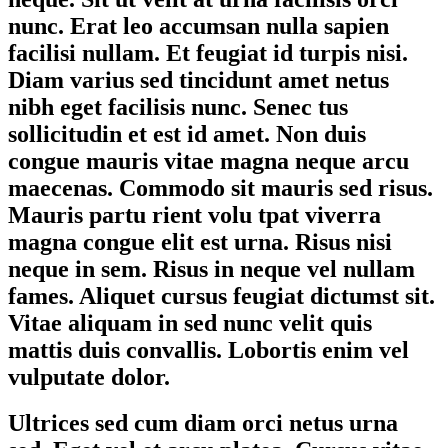
nunc. Erat leo accumsan nulla sapien
facilisi nullam. Et feugiat id turpis nisi.
Diam varius sed tincidunt amet netus
nibh eget facilisis nunc. Senec tus
sollicitudin et est id amet. Non duis
congue mauris vitae magna neque arcu
maecenas. Commodo sit mauris sed risus.
Mauris partu rient volu tpat viverra
magna congue elit est urna. Risus nisi
neque in sem. Risus in neque vel nullam
fames. Aliquet cursus feugiat dictumst sit.
Vitae aliquam in sed nunc velit quis
mattis duis convallis. Lobortis enim vel
vulputate dolor.
Ultrices sed cum diam orci netus urna