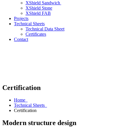
XShield Sandwich
XShield Stone
XShield FAB
Projects
Technical Sheets
Technical Data Sheet
Certificates
Contact
Certification
Home
Technical Sheets
Certification
Modern structure design