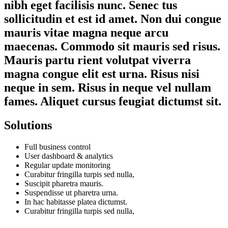
nibh eget facilisis nunc. Senec tus
sollicitudin et est id amet. Non dui congue
mauris vitae magna neque arcu
maecenas. Commodo sit mauris sed risus.
Mauris partu rient volutpat viverra
magna congue elit est urna. Risus nisi
neque in sem. Risus in neque vel nullam
fames. Aliquet cursus feugiat dictumst sit.
Solutions
Full business control
User dashboard & analytics
Regular update monitoring
Curabitur fringilla turpis sed nulla,
Suscipit pharetra mauris.
Suspendisse ut pharetra urna.
In hac habitasse platea dictumst.
Curabitur fringilla turpis sed nulla,