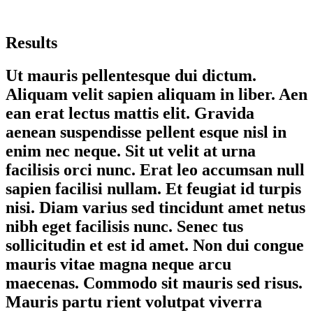
Results
Ut mauris pellentesque dui dictum.
Aliquam velit sapien aliquam in liber. Aen
ean erat lectus mattis elit. Gravida
aenean suspendisse pellent esque nisl in
enim nec neque. Sit ut velit at urna
facilisis orci nunc. Erat leo accumsan null
sapien facilisi nullam. Et feugiat id turpis
nisi. Diam varius sed tincidunt amet netus
nibh eget facilisis nunc. Senec tus
sollicitudin et est id amet. Non dui congue
mauris vitae magna neque arcu
maecenas. Commodo sit mauris sed risus.
Mauris partu rient volutpat viverra